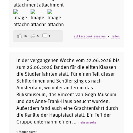
10
0
1
auf Facebook ansehen
·
Teilen
In der vergangenen Woche vom 22.06.2026 bis
zum 26.06.2026 fanden für die elften Klassen
die Studienfahrten statt. Für einen Teil dieser
Schülerinnen und Schüler ging es nach
Amsterdam, wo unter anderem das
Rijksmuseum, das Vincent-van-Gogh-Museum
und das Anne-Frank-Haus besucht wurden.
Außerdem fand auch eine Grachtenfahrt durch
die Kanäle der Hauptstadt statt. Ein Teil der
Gruppe unternahm einen
...
mehr ansehen
1 Monat zuvor