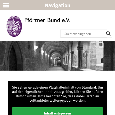
Navigation
Sie sehen gerade einen Platzhalterinhalt von
Standard
. Um
auf den eigentlichen Inhalt zuzugreifen, klicken Sie auf den
Button unten. Bitte beachten Sie, dass dabei Daten an
Drittanbieter weitergegeben werden.
Inhalt entsperren