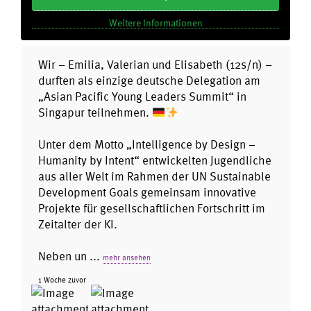
Weitere Informationen
Wir – Emilia, Valerian und Elisabeth (12s/n) –
durften als einzige deutsche Delegation am
„Asian Pacific Young Leaders Summit“ in
Singapur teilnehmen.
Unter dem Motto „Intelligence by Design –
Humanity by Intent“ entwickelten Jugendliche
aus aller Welt im Rahmen der UN Sustainable
Development Goals gemeinsam innovative
Projekte für gesellschaftlichen Fortschritt im
Zeitalter der KI.
Neben un
...
mehr ansehen
1 Woche zuvor