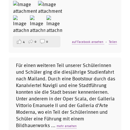
4
0
0
auf Facebook ansehen
·
Teilen
Für einen weiteren Teil unserer Schülerinnen
und Schüler ging die diesjährige Studienfahrt
nach Mailand. Durch eine Bootstour durch das
Kanalviertel Navigli und eine Stadtführung
konnten sie die Stadt besser kennenlernen.
Unter anderem in der Oper Scala, der Galleria
Vittorio Emanuele II und der Galleria d‘Arte
Moderna, wo ein Teil der Schülerinnen und
Schüler eine Führung mit einem
Bildhauerworks
...
mehr ansehen