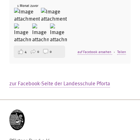
1 Monat zuvor
4
0
0
auf Facebook ansehen
·
Teilen
zur Facebook-Seite der Landesschule Pforta