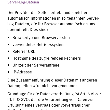
Server-Log-Dateien
Der Provider der Seiten erhebt und speichert
automatisch Informationen in so genannten Server-
Log-Dateien, die Ihr Browser automatisch an uns
übermittelt. Dies sind:
Browsertyp und Browserversion
verwendetes Betriebssystem
Referrer URL
Hostname des zugreifenden Rechners
Uhrzeit der Serveranfrage
IP-Adresse
Eine Zusammenführung dieser Daten mit anderen
Datenquellen wird nicht vorgenommen.
Grundlage für die Datenverarbeitung ist Art. 6 Abs. 1
lit. f DSGVO, der die Verarbeitung von Daten zur
Erfüllung eines Vertrags oder vorvertraglicher