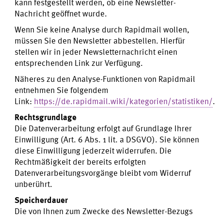
kann festgestellt werden, ob eine Newsletter-
Nachricht geöffnet wurde.
Wenn Sie keine Analyse durch Rapidmail wollen,
müssen Sie den Newsletter abbestellen. Hierfür
stellen wir in jeder Newsletternachricht einen
entsprechenden Link zur Verfügung.
Näheres zu den Analyse-Funktionen von Rapidmail
entnehmen Sie folgendem
Link:
https://de.rapidmail.wiki/kategorien/statistiken/
.
Rechtsgrundlage
Die Datenverarbeitung erfolgt auf Grundlage Ihrer
Einwilligung (Art. 6 Abs. 1 lit. a DSGVO). Sie können
diese Einwilligung jederzeit widerrufen. Die
Rechtmäßigkeit der bereits erfolgten
Datenverarbeitungsvorgänge bleibt vom Widerruf
unberührt.
Speicherdauer
Die von Ihnen zum Zwecke des Newsletter-Bezugs