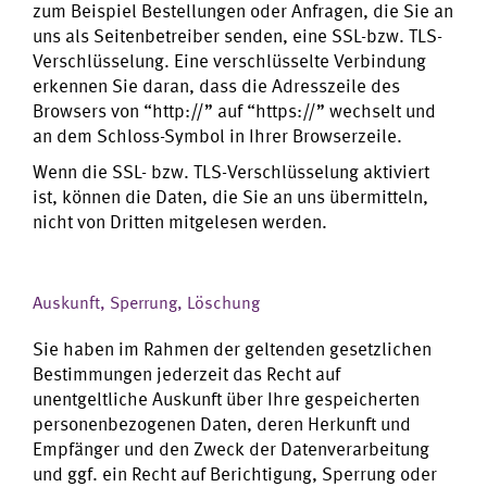
zum Beispiel Bestellungen oder Anfragen, die Sie an
uns als Seitenbetreiber senden, eine SSL-bzw. TLS-
Verschlüsselung. Eine verschlüsselte Verbindung
erkennen Sie daran, dass die Adresszeile des
Browsers von “http://” auf “https://” wechselt und
an dem Schloss-Symbol in Ihrer Browserzeile.
Wenn die SSL- bzw. TLS-Verschlüsselung aktiviert
ist, können die Daten, die Sie an uns übermitteln,
nicht von Dritten mitgelesen werden.
Auskunft, Sperrung, Löschung
Sie haben im Rahmen der geltenden gesetzlichen
Bestimmungen jederzeit das Recht auf
unentgeltliche Auskunft über Ihre gespeicherten
personenbezogenen Daten, deren Herkunft und
Empfänger und den Zweck der Datenverarbeitung
und ggf. ein Recht auf Berichtigung, Sperrung oder