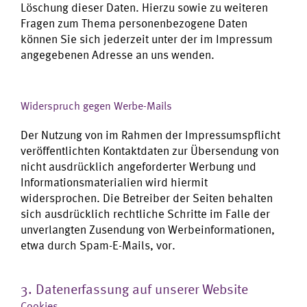
Löschung dieser Daten. Hierzu sowie zu weiteren
Fragen zum Thema personenbezogene Daten
können Sie sich jederzeit unter der im Impressum
angegebenen Adresse an uns wenden.
Widerspruch gegen Werbe-Mails
Der Nutzung von im Rahmen der Impressumspflicht
veröffentlichten Kontaktdaten zur Übersendung von
nicht ausdrücklich angeforderter Werbung und
Informationsmaterialien wird hiermit
widersprochen. Die Betreiber der Seiten behalten
sich ausdrücklich rechtliche Schritte im Falle der
unverlangten Zusendung von Werbeinformationen,
etwa durch Spam-E-Mails, vor.
3. Datenerfassung auf unserer Website
Cookies