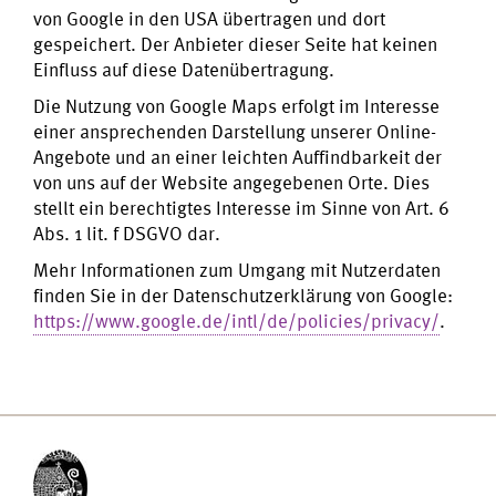
von Google in den USA übertragen und dort
gespeichert. Der Anbieter dieser Seite hat keinen
Einfluss auf diese Datenübertragung.
Die Nutzung von Google Maps erfolgt im Interesse
einer ansprechenden Darstellung unserer Online-
Angebote und an einer leichten Auffindbarkeit der
von uns auf der Website angegebenen Orte. Dies
stellt ein berechtigtes Interesse im Sinne von Art. 6
Abs. 1 lit. f DSGVO dar.
Mehr Informationen zum Umgang mit Nutzerdaten
finden Sie in der Datenschutzerklärung von Google:
https://www.google.de/intl/de/policies/privacy/
.