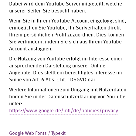
Dabei wird dem YouTube-Server mitgeteilt, welche
unserer Seiten Sie besucht haben.
Wenn Sie in Ihrem YouTube-Account eingeloggt sind,
ermöglichen Sie YouTube, Ihr Surfverhalten direkt
Ihrem persönlichen Profil zuzuordnen. Dies können
Sie verhindern, indem Sie sich aus Ihrem YouTube-
Account ausloggen.
Die Nutzung von YouTube erfolgt im Interesse einer
ansprechenden Darstellung unserer Online-
Angebote. Dies stellt ein berechtigtes Interesse im
Sinne von Art. 6 Abs. 1 lit. f DSGVO dar.
Weitere Informationen zum Umgang mit Nutzerdaten
finden Sie in der Datenschutzerklärung von YouTube
unter:
https://www.google.de/intl/de/policies/privacy
.
Google Web Fonts / Typekit