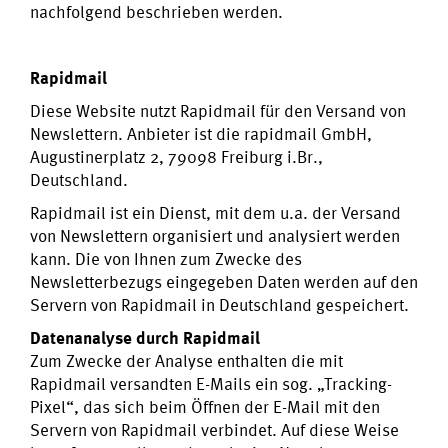
nachfolgend beschrieben werden.
Rapidmail
Diese Website nutzt Rapidmail für den Versand von
Newslettern. Anbieter ist die rapidmail GmbH,
Augustinerplatz 2, 79098 Freiburg i.Br.,
Deutschland.
Rapidmail ist ein Dienst, mit dem u.a. der Versand
von Newslettern organisiert und analysiert werden
kann. Die von Ihnen zum Zwecke des
Newsletterbezugs eingegeben Daten werden auf den
Servern von Rapidmail in Deutschland gespeichert.
Datenanalyse durch Rapidmail
Zum Zwecke der Analyse enthalten die mit
Rapidmail versandten E-Mails ein sog. „Tracking-
Pixel“, das sich beim Öffnen der E-Mail mit den
Servern von Rapidmail verbindet. Auf diese Weise