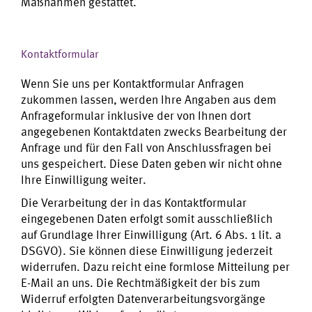
Maßnahmen gestattet.
Kontaktformular
Wenn Sie uns per Kontaktformular Anfragen
zukommen lassen, werden Ihre Angaben aus dem
Anfrageformular inklusive der von Ihnen dort
angegebenen Kontaktdaten zwecks Bearbeitung der
Anfrage und für den Fall von Anschlussfragen bei
uns gespeichert. Diese Daten geben wir nicht ohne
Ihre Einwilligung weiter.
Die Verarbeitung der in das Kontaktformular
eingegebenen Daten erfolgt somit ausschließlich
auf Grundlage Ihrer Einwilligung (Art. 6 Abs. 1 lit. a
DSGVO). Sie können diese Einwilligung jederzeit
widerrufen. Dazu reicht eine formlose Mitteilung per
E-Mail an uns. Die Rechtmäßigkeit der bis zum
Widerruf erfolgten Datenverarbeitungsvorgänge