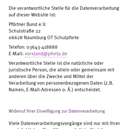
Die verantwortliche Stelle für die Datenverarbeitung
auf dieser Website ist:
Pförtner Bund e.V.
Schulstraße 22
06628 Naumburg OT Schulpforte
Telefon: 03643-418888
E-Mail:
vorstand@pforta.de
Verantwortliche Stelle ist die natürliche oder
juristische Person, die allein oder gemeinsam mit
anderen über die Zwecke und Mittel der
Verarbeitung von personenbezogenen Daten (z.B.
Namen, E-Mail-Adressen o. Ä.) entscheidet.
Widerruf Ihrer Einwilligung zur Datenverarbeitung
Viele Datenverarbeitungsvorgänge sind nur mit Ihrer