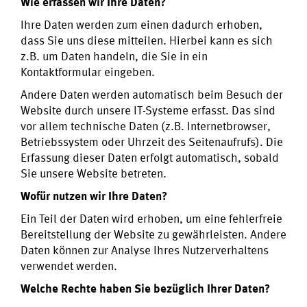
Wie erfassen wir Ihre Daten?
Ihre Daten werden zum einen dadurch erhoben,
dass Sie uns diese mitteilen. Hierbei kann es sich
z.B. um Daten handeln, die Sie in ein
Kontaktformular eingeben.
Andere Daten werden automatisch beim Besuch der
Website durch unsere IT-Systeme erfasst. Das sind
vor allem technische Daten (z.B. Internetbrowser,
Betriebssystem oder Uhrzeit des Seitenaufrufs). Die
Erfassung dieser Daten erfolgt automatisch, sobald
Sie unsere Website betreten.
Wofür nutzen wir Ihre Daten?
Ein Teil der Daten wird erhoben, um eine fehlerfreie
Bereitstellung der Website zu gewährleisten. Andere
Daten können zur Analyse Ihres Nutzerverhaltens
verwendet werden.
Welche Rechte haben Sie bezüglich Ihrer Daten?