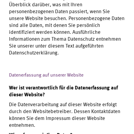
Überblick darüber, was mit Ihren
personenbezogenen Daten passiert, wenn Sie
unsere Website besuchen. Personenbezogene Daten
sind alle Daten, mit denen Sie persönlich
identifiziert werden können. Ausführliche
Informationen zum Thema Datenschutz entnehmen
Sie unserer unter diesem Text aufgeführten
Datenschutzerklärung.
Datenerfassung auf unserer Website
Wer ist verantwortlich für die Datenerfassung auf
dieser Website?
Die Datenverarbeitung auf dieser Website erfolgt
durch den Websitebetreiber. Dessen Kontaktdaten
können Sie dem Impressum dieser Website
entnehmen.