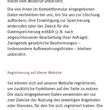
bleibt vom Widerruf unberührt.
Die von Ihnen im Kontaktformular eingegebenen
Daten verbleiben bei uns, bis Sie uns zur Löschung
auffordern, Ihre Einwilligung zur Speicherung
widerrufen oder der Zweck für die
Datenspeicherung entfällt (z.B. nach
abgeschlossener Bearbeitung Ihrer Anfrage).
Zwingende gesetzliche Bestimmungen –
insbesondere Aufbewahrungsfristen – bleiben
unberührt.
Registrierung auf dieser Website
Sie können sich auf unserer Website registrieren,
um zusätzliche Funktionen auf der Seite zu nutzen.
Die dazu eingegebenen Daten verwenden wir nur
zum Zwecke der Nutzung des jeweiligen Angebotes
oder Dienstes, für den Sie sich registriert haben. Die