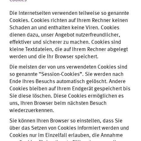
Die Internetseiten verwenden teilweise so genannte
Cookies. Cookies richten auf Ihrem Rechner keinen
Schaden an und enthalten keine Viren. Cookies
dienen dazu, unser Angebot nutzerfreundlicher,
effektiver und sicherer zu machen. Cookies sind
kleine Textdateien, die auf Ihrem Rechner abgelegt
werden und die Ihr Browser speichert.
Die meisten der von uns verwendeten Cookies sind
so genannte “Session-Cookies”. Sie werden nach
Ende Ihres Besuchs automatisch gelöscht. Andere
Cookies bleiben auf Ihrem Endgerät gespeichert bis
Sie diese löschen. Diese Cookies ermöglichen es
uns, Ihren Browser beim nächsten Besuch
wiederzuerkennen.
Sie können Ihren Browser so einstellen, dass Sie
über das Setzen von Cookies informiert werden und
Cookies nur im Einzelfall erlauben, die Annahme