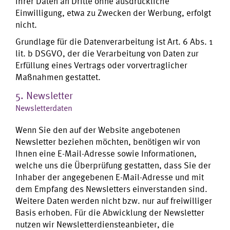
Ihrer Daten an Dritte ohne ausdrückliche
Einwilligung, etwa zu Zwecken der Werbung, erfolgt
nicht.
Grundlage für die Datenverarbeitung ist Art. 6 Abs. 1
lit. b DSGVO, der die Verarbeitung von Daten zur
Erfüllung eines Vertrags oder vorvertraglicher
Maßnahmen gestattet.
5. Newsletter
Newsletterdaten
Wenn Sie den auf der Website angebotenen
Newsletter beziehen möchten, benötigen wir von
Ihnen eine E-Mail-Adresse sowie Informationen,
welche uns die Überprüfung gestatten, dass Sie der
Inhaber der angegebenen E-Mail-Adresse und mit
dem Empfang des Newsletters einverstanden sind.
Weitere Daten werden nicht bzw. nur auf freiwilliger
Basis erhoben. Für die Abwicklung der Newsletter
nutzen wir Newsletterdiensteanbieter, die