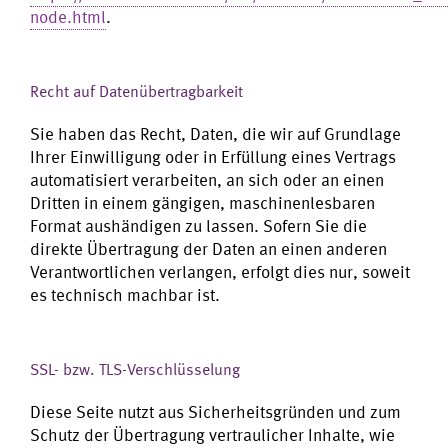
node.html
.
Recht auf Datenübertragbarkeit
Sie haben das Recht, Daten, die wir auf Grundlage
Ihrer Einwilligung oder in Erfüllung eines Vertrags
automatisiert verarbeiten, an sich oder an einen
Dritten in einem gängigen, maschinenlesbaren
Format aushändigen zu lassen. Sofern Sie die
direkte Übertragung der Daten an einen anderen
Verantwortlichen verlangen, erfolgt dies nur, soweit
es technisch machbar ist.
SSL- bzw. TLS-Verschlüsselung
Diese Seite nutzt aus Sicherheitsgründen und zum
Schutz der Übertragung vertraulicher Inhalte, wie