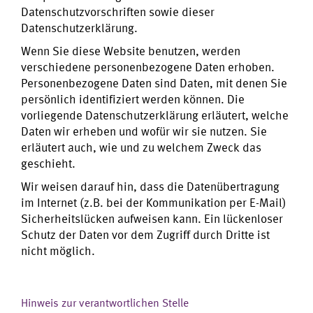
Datenschutzvorschriften sowie dieser
Datenschutzerklärung.
Wenn Sie diese Website benutzen, werden
verschiedene personenbezogene Daten erhoben.
Personenbezogene Daten sind Daten, mit denen Sie
persönlich identifiziert werden können. Die
vorliegende Datenschutzerklärung erläutert, welche
Daten wir erheben und wofür wir sie nutzen. Sie
erläutert auch, wie und zu welchem Zweck das
geschieht.
Wir weisen darauf hin, dass die Datenübertragung
im Internet (z.B. bei der Kommunikation per E-Mail)
Sicherheitslücken aufweisen kann. Ein lückenloser
Schutz der Daten vor dem Zugriff durch Dritte ist
nicht möglich.
Hinweis zur verantwortlichen Stelle