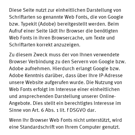
Diese Seite nutzt zur einheitlichen Darstellung von
Schriftarten so genannte Web Fonts, die von Google
bzw. Typekit (Adobe) bereitgestellt werden. Beim
Aufruf einer Seite lädt Ihr Browser die benötigten
Web Fonts in ihren Browsercache, um Texte und
Schriftarten korrekt anzuzeigen.
Zu diesem Zweck muss der von Ihnen verwendete
Browser Verbindung zu den Servern von Google bzw.
Adobe aufnehmen. Hierdurch erlangt Google bzw.
Adobe Kenntnis darüber, dass über Ihre IP-Adresse
unsere Website aufgerufen wurde. Die Nutzung von
Web Fonts erfolgt im Interesse einer einheitlichen
und ansprechenden Darstellung unserer Online-
Angebote. Dies stellt ein berechtigtes Interesse im
Sinne von Art. 6 Abs. 1 lit. f DSGVO dar.
Wenn Ihr Browser Web Fonts nicht unterstützt, wird
eine Standardschrift von Ihrem Computer genutzt.