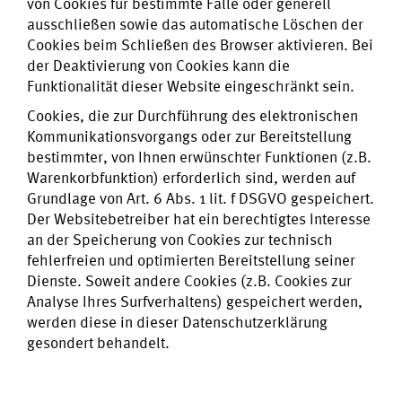
von Cookies für bestimmte Fälle oder generell
ausschließen sowie das automatische Löschen der
Cookies beim Schließen des Browser aktivieren. Bei
der Deaktivierung von Cookies kann die
Funktionalität dieser Website eingeschränkt sein.
Cookies, die zur Durchführung des elektronischen
Kommunikationsvorgangs oder zur Bereitstellung
bestimmter, von Ihnen erwünschter Funktionen (z.B.
Warenkorbfunktion) erforderlich sind, werden auf
Grundlage von Art. 6 Abs. 1 lit. f DSGVO gespeichert.
Der Websitebetreiber hat ein berechtigtes Interesse
an der Speicherung von Cookies zur technisch
fehlerfreien und optimierten Bereitstellung seiner
Dienste. Soweit andere Cookies (z.B. Cookies zur
Analyse Ihres Surfverhaltens) gespeichert werden,
werden diese in dieser Datenschutzerklärung
gesondert behandelt.