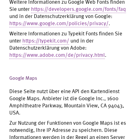
Weitere Informationen zu Google Web Fonts finden
Sie unter
https://developers.google.com/fonts/faq
und in der Datenschutzerklärung von Google:
https://www.google.com/policies/privacy/
.
Weitere Informationen zu Typekit Fonts finden Sie
unter
https://typekit.com/
und in der
Datenschutzerklärung von Adobe:
https://www.adobe.com/de/privacy.html
.
Google Maps
Diese Seite nutzt über eine API den Kartendienst
Google Maps. Anbieter ist die Google Inc., 1600
Amphitheatre Parkway, Mountain View, CA 94043,
USA.
Zur Nutzung der Funktionen von Google Maps ist es
notwendig, Ihre IP Adresse zu speichern. Diese
Informationen werden in der Regel an einen Server