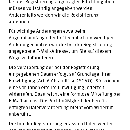
bei der Registrierung abgefragten Pflichtangaben
müssen vollständig angegeben werden.
Anderenfalls werden wir die Registrierung
ablehnen.
Für wichtige Änderungen etwa beim
Angebotsumfang oder bei technisch notwendigen
Änderungen nutzen wir die bei der Registrierung
angegebene E-Mail-Adresse, um Sie auf diesem
Wege zu informieren.
Die Verarbeitung der bei der Registrierung
eingegebenen Daten erfolgt auf Grundlage Ihrer
Einwilligung (Art. 6 Abs. 1 lit. a DSGVO). Sie können
eine von Ihnen erteilte Einwilligung jederzeit
widerrufen. Dazu reicht eine formlose Mitteilung per
E-Mail an uns. Die Rechtmäßigkeit der bereits
erfolgten Datenverarbeitung bleibt vom Widerruf
unberührt.
Die bei der Registrierung erfassten Daten werden