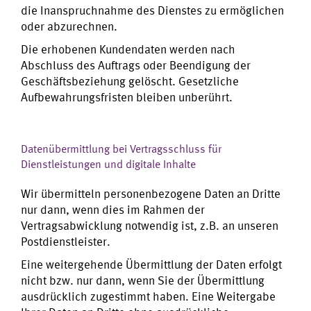
die Inanspruchnahme des Dienstes zu ermöglichen
oder abzurechnen.
Die erhobenen Kundendaten werden nach
Abschluss des Auftrags oder Beendigung der
Geschäftsbeziehung gelöscht. Gesetzliche
Aufbewahrungsfristen bleiben unberührt.
Datenübermittlung bei Vertragsschluss für
Dienstleistungen und digitale Inhalte
Wir übermitteln personenbezogene Daten an Dritte
nur dann, wenn dies im Rahmen der
Vertragsabwicklung notwendig ist, z.B. an unseren
Postdienstleister.
Eine weitergehende Übermittlung der Daten erfolgt
nicht bzw. nur dann, wenn Sie der Übermittlung
ausdrücklich zugestimmt haben. Eine Weitergabe