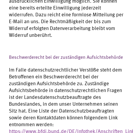
ausdrücklichen Einwilligung möglich. Sie können
eine bereits erteilte Einwilligung jederzeit
widerrufen. Dazu reicht eine formlose Mitteilung per
E-Mail an uns. Die Rechtmäßigkeit der bis zum
Widerruf erfolgten Datenverarbeitung bleibt vom
Widerruf unberührt.
Beschwerderecht bei der zuständigen Aufsichtsbehörde
Im Falle datenschutzrechtlicher Verstöße steht dem
Betroffenen ein Beschwerderecht bei der
zuständigen Aufsichtsbehörde zu. Zuständige
Aufsichtsbehörde in datenschutzrechtlichen Fragen
ist der Landesdatenschutzbeauftragte des
Bundeslandes, in dem unser Unternehmen seinen
Sitz hat. Eine Liste der Datenschutzbeauftragten
sowie deren Kontaktdaten können folgendem Link
entnommen werden:
https://www.bfdi.bund.de/DE/Infothek/Anschriften_Link