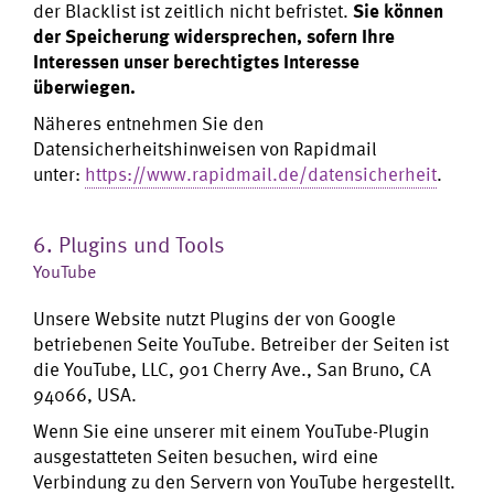
der Blacklist ist zeitlich nicht befristet.
Sie können
der Speicherung widersprechen, sofern Ihre
Interessen unser berechtigtes Interesse
überwiegen.
Näheres entnehmen Sie den
Datensicherheitshinweisen von Rapidmail
unter:
https://www.rapidmail.de/datensicherheit
.
6. Plugins und Tools
YouTube
Unsere Website nutzt Plugins der von Google
betriebenen Seite YouTube. Betreiber der Seiten ist
die YouTube, LLC, 901 Cherry Ave., San Bruno, CA
94066, USA.
Wenn Sie eine unserer mit einem YouTube-Plugin
ausgestatteten Seiten besuchen, wird eine
Verbindung zu den Servern von YouTube hergestellt.