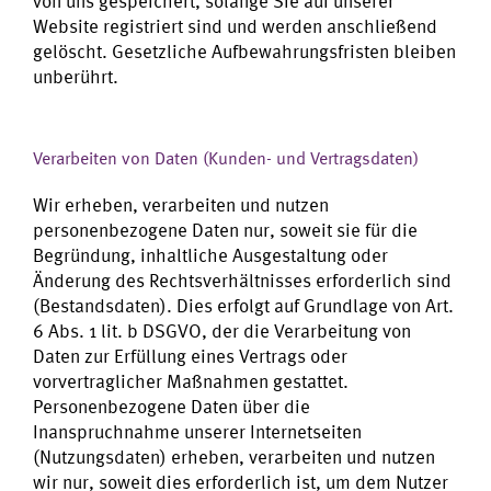
von uns gespeichert, solange Sie auf unserer
Website registriert sind und werden anschließend
gelöscht. Gesetzliche Aufbewahrungsfristen bleiben
unberührt.
Verarbeiten von Daten (Kunden- und Vertragsdaten)
Wir erheben, verarbeiten und nutzen
personenbezogene Daten nur, soweit sie für die
Begründung, inhaltliche Ausgestaltung oder
Änderung des Rechtsverhältnisses erforderlich sind
(Bestandsdaten). Dies erfolgt auf Grundlage von Art.
6 Abs. 1 lit. b DSGVO, der die Verarbeitung von
Daten zur Erfüllung eines Vertrags oder
vorvertraglicher Maßnahmen gestattet.
Personenbezogene Daten über die
Inanspruchnahme unserer Internetseiten
(Nutzungsdaten) erheben, verarbeiten und nutzen
wir nur, soweit dies erforderlich ist, um dem Nutzer