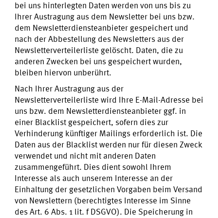
bei uns hinterlegten Daten werden von uns bis zu
Ihrer Austragung aus dem Newsletter bei uns bzw.
dem Newsletterdiensteanbieter gespeichert und
nach der Abbestellung des Newsletters aus der
Newsletterverteilerliste gelöscht. Daten, die zu
anderen Zwecken bei uns gespeichert wurden,
bleiben hiervon unberührt.
Nach Ihrer Austragung aus der
Newsletterverteilerliste wird Ihre E-Mail-Adresse bei
uns bzw. dem Newsletterdiensteanbieter ggf. in
einer Blacklist gespeichert, sofern dies zur
Verhinderung künftiger Mailings erforderlich ist. Die
Daten aus der Blacklist werden nur für diesen Zweck
verwendet und nicht mit anderen Daten
zusammengeführt. Dies dient sowohl Ihrem
Interesse als auch unserem Interesse an der
Einhaltung der gesetzlichen Vorgaben beim Versand
von Newslettern (berechtigtes Interesse im Sinne
des Art. 6 Abs. 1 lit. f DSGVO). Die Speicherung in