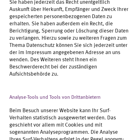
Sie haben jederzeit das Recht unentgeltlich
Auskunft über Herkunft, Empfänger und Zweck Ihrer
gespeicherten personenbezogenen Daten zu
erhalten. Sie haben außerdem ein Recht, die
Berichtigung, Sperrung oder Löschung dieser Daten
zu verlangen. Hierzu sowie zu weiteren Fragen zum
Thema Datenschutz können Sie sich jederzeit unter
der im Impressum angegebenen Adresse an uns
wenden. Des Weiteren steht Ihnen ein
Beschwerderecht bei der zuständigen
Aufsichtsbehörde zu.
Analyse-Tools und Tools von Drittanbietern
Beim Besuch unserer Website kann Ihr Surf-
Verhalten statistisch ausgewertet werden. Das
geschieht vor allem mit Cookies und mit
sogenannten Analyseprogrammen. Die Analyse
Ihres Surf-Verhaltens erfolgt in der Regel anonym;