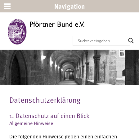
Navigation
Datenschutzerklärung
1. Datenschutz auf einen Blick
Allgemeine Hinweise
Die folgenden Hinweise geben einen einfachen