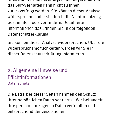
das Surf-Verhalten kann nicht zu Ihnen
zurückverfolgt werden. Sie können dieser Analyse
widersprechen oder sie durch die Nichtbenutzung
bestimmter Tools verhindern. Detaillierte
Informationen dazu finden Sie in der folgenden
Datenschutzerklärung.
Sie können dieser Analyse widersprechen. Über die
Widerspruchsmöglichkeiten werden wir Sie in
dieser Datenschutzerklärung informieren.
2. Allgemeine Hinweise und
Pflichtinformationen
Datenschutz
Die Betreiber dieser Seiten nehmen den Schutz
Ihrer persönlichen Daten sehr ernst. Wir behandeln
Ihre personenbezogenen Daten vertraulich und
entsprechend der gesetzlichen